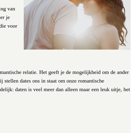
ling van
er je
die voor
mantische relatie. Het geeft je de mogelijkheid om de ander
ij stellen dates ons in staat om onze romantische
elijk: daten is veel meer dan alleen maar een leuk uitje, het