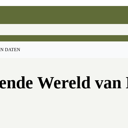
AN DATEN
ende Wereld van