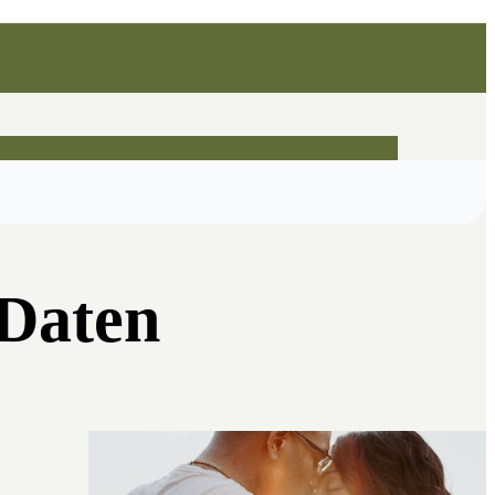
 Daten