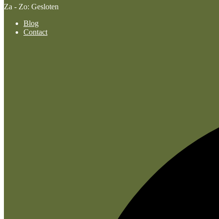
Za - Zo: Gesloten
Blog
Contact