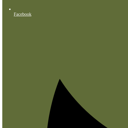
Facebook